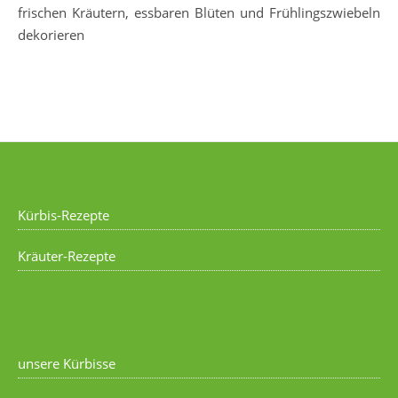
frischen Kräutern, essbaren Blüten und Frühlingszwiebeln
dekorieren
Kürbis-Rezepte
Kräuter-Rezepte
unsere Kürbisse