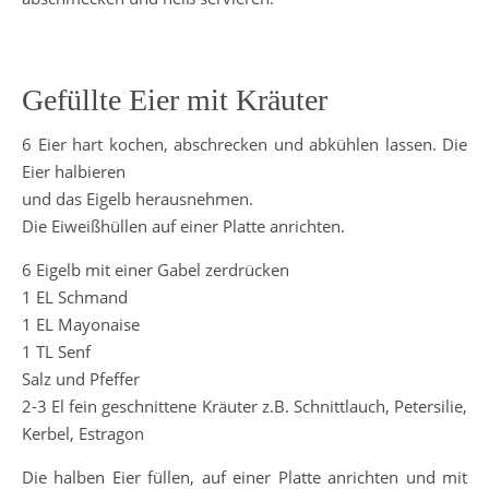
Gefüllte Eier mit Kräuter
6 Eier hart kochen, abschrecken und abkühlen lassen. Die
Eier halbieren
und das Eigelb herausnehmen.
Die Eiweißhüllen auf einer Platte anrichten.
6 Eigelb mit einer Gabel zerdrücken
1 EL Schmand
1 EL Mayonaise
1 TL Senf
Salz und Pfeffer
2-3 El fein geschnittene Kräuter z.B. Schnittlauch, Petersilie,
Kerbel, Estragon
Die halben Eier füllen, auf einer Platte anrichten und mit