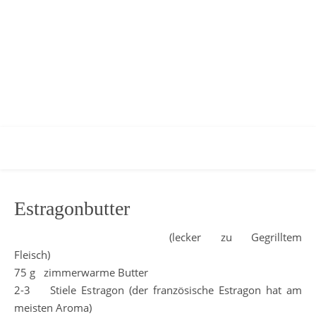
Estragonbutter
(lecker zu Gegrilltem
Fleisch)
75 g zimmerwarme Butter
2-3 Stiele Estragon (der französische Estragon hat am
meisten Aroma)