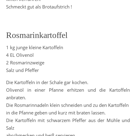
Schmeckt gut als Brotaufstrich !
Rosmarinkartoffel
1 kg junge kleine Kartoffeln
4 EL Olivenöl
2 Rosmarinzweige
Salz und Pfeffer
Die Kartoffeln in der Schale gar kochen.
Olivenöl in einer Pfanne erhitzen und die Kartoffeln
anbraten.
Die Rosmarinnadeln klein schneiden und zu den Kartoffeln
in die Pfanne geben und kurz mit braten lassen.
Die Kartoffeln mit schwarzem Pfeffer aus der Mühle und
Salz
abschmecken und heiß servieren.