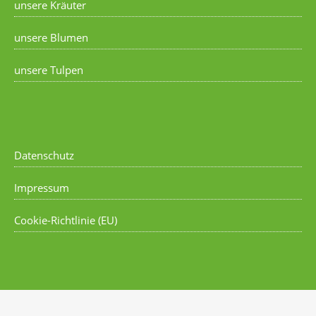
unsere Kräuter
unsere Blumen
unsere Tulpen
Datenschutz
Impressum
Cookie-Richtlinie (EU)