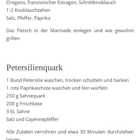
Oregano, französischer Estragon, Schnittknoblauch
1-2 Knoblauchzehen
Salz, Pfeffer, Paprika
Das Fleisch in der Marinade einlegen und wie gewohnt
grillen
Petersilienquark
1 Bund Petersilie waschen, trocken schütteln und hacken
1 rote Paprikaschote waschen und fein würfeln
250 g Sahnequark
200 g Frischkäse
3 EL Sahne
Salz und Cayennepfeffer
Alle Zutaten verrühren und etwa 30 Minuten durchziehen
lassen.