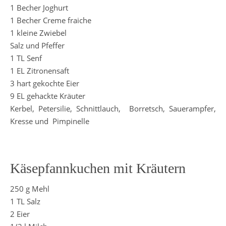
1 Becher Joghurt
1 Becher Creme fraiche
1 kleine Zwiebel
Salz und Pfeffer
1 TL Senf
1 EL Zitronensaft
3 hart gekochte Eier
9 EL gehackte Kräuter
Kerbel, Petersilie, Schnittlauch, Borretsch, Sauerampfer,
Kresse und Pimpinelle
Käsepfannkuchen mit Kräutern
250 g Mehl
1 TL Salz
2 Eier