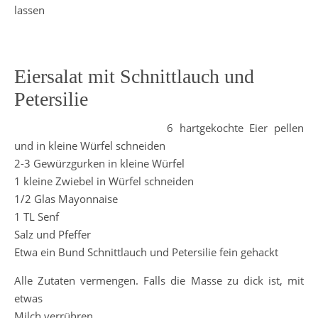
lassen
Eiersalat mit Schnittlauch und
Petersilie
6 hartgekochte Eier pellen
und in kleine Würfel schneiden
2-3 Gewürzgurken in kleine Würfel
1 kleine Zwiebel in Würfel schneiden
1/2 Glas Mayonnaise
1 TL Senf
Salz und Pfeffer
Etwa ein Bund Schnittlauch und Petersilie fein gehackt
Alle Zutaten vermengen. Falls die Masse zu dick ist, mit
etwas
Milch verrühren.