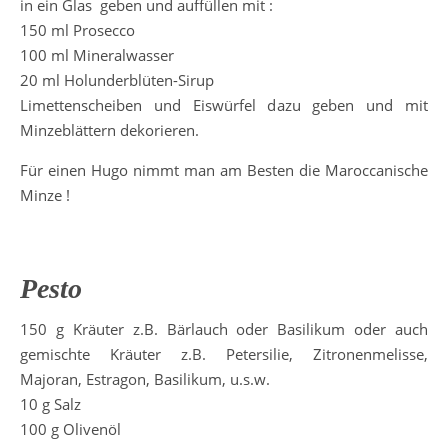
in ein Glas geben und auffüllen mit :
150 ml Prosecco
100 ml Mineralwasser
20 ml Holunderblüten-Sirup
Limettenscheiben und Eiswürfel dazu geben und mit
Minzeblättern dekorieren.
Für einen Hugo nimmt man am Besten die Maroccanische
Minze !
Pesto
150 g Kräuter z.B. Bärlauch oder Basilikum oder auch
gemischte Kräuter z.B. Petersilie, Zitronenmelisse,
Majoran, Estragon, Basilikum, u.s.w.
10 g Salz
100 g Olivenöl