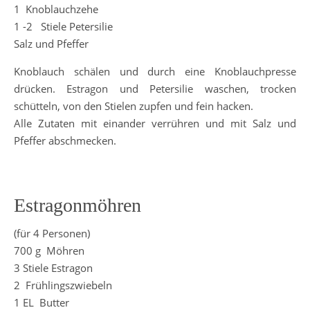
1 Knoblauchzehe
1 -2 Stiele Petersilie
Salz und Pfeffer
Knoblauch schälen und durch eine Knoblauchpresse
drücken. Estragon und Petersilie waschen, trocken
schütteln, von den Stielen zupfen und fein hacken.
Alle Zutaten mit einander verrühren und mit Salz und
Pfeffer abschmecken.
Estragonmöhren
(für 4 Personen)
700 g Möhren
3 Stiele Estragon
2 Frühlingszwiebeln
1 EL Butter