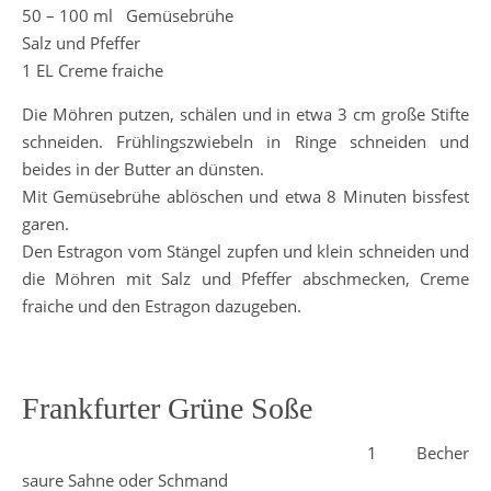
50 – 100 ml Gemüsebrühe
Salz und Pfeffer
1 EL Creme fraiche
Die Möhren putzen, schälen und in etwa 3 cm große Stifte
schneiden. Frühlingszwiebeln in Ringe schneiden und
beides in der Butter an dünsten.
Mit Gemüsebrühe ablöschen und etwa 8 Minuten bissfest
garen.
Den Estragon vom Stängel zupfen und klein schneiden und
die Möhren mit Salz und Pfeffer abschmecken, Creme
fraiche und den Estragon dazugeben.
Frankfurter Grüne Soße
1 Becher
saure Sahne oder Schmand